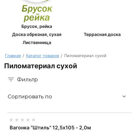
Брусок, рейка
Доска обрезная, сухая
Террасная доска
Лиственница
Главная
/
Каталог товаров
/
Пиломатериал сухой
Пиломатериал сухой
Фильтр
Сортировать по
Вагонка "Штиль" 12,5х105 - 2,0м