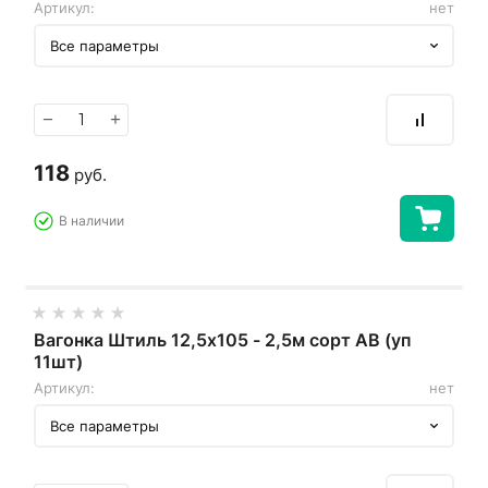
Артикул:
нет
Все параметры
−
+
118
руб.
В наличии
Вагонка Штиль 12,5х105 - 2,5м сорт АВ (уп
11шт)
Артикул:
нет
Все параметры