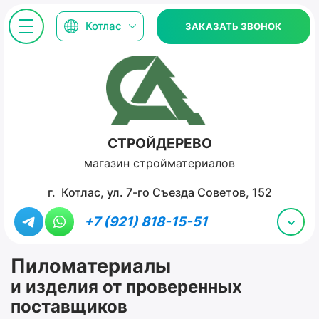
Котлас
ЗАКАЗАТЬ ЗВОНОК
СТРОЙДЕРЕВО
магазин стройматериалов
г. Котлас, ул. 7-го Съезда Советов, 152
+7 (921) 818-15-51
Пиломатериалы
и изделия от проверенных
поставщиков