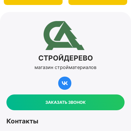
СТРОЙДЕРЕВО
магазин стройматериалов
ЗАКАЗАТЬ ЗВОНОК
Контакты