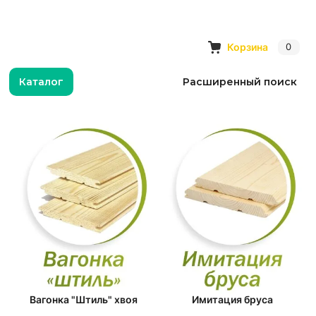
Корзина
0
Каталог
Расширенный поиск
Вагонка "Штиль" хвоя
Имитация бруса