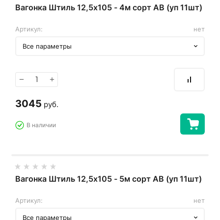
Вагонка Штиль 12,5х105 - 4м сорт АВ (уп 11шт)
Артикул:
нет
Все параметры
−
+
3045
руб.
В наличии
Вагонка Штиль 12,5х105 - 5м сорт АВ (уп 11шт)
Артикул:
нет
Все параметры