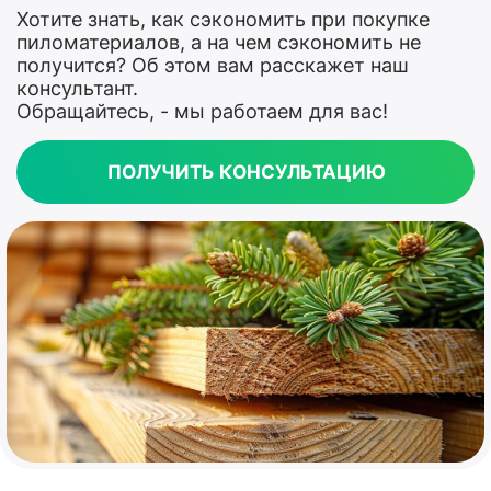
Хотите знать, как сэкономить при покупке
пиломатериалов, а на чем сэкономить не
получится? Об этом вам расскажет наш
консультант.
Обращайтесь, - мы работаем для вас!
ПОЛУЧИТЬ КОНСУЛЬТАЦИЮ