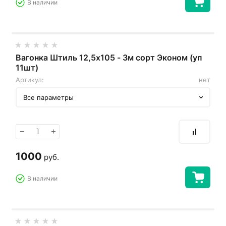
В наличии
Вагонка Штиль 12,5х105 - 3м сорт Эконом (уп
11шт)
Артикул:
нет
Все параметры
−
+
1000
руб.
В наличии