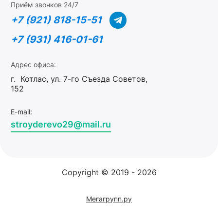
Приём звонков 24/7
+7 (921) 818-15-51
+7 (931) 416-01-61
Адрес офиса:
г. Котлас, ул. 7-го Съезда Советов,
152
E-mail:
stroyderevo29@mail.ru
Copyright © 2019 - 2026
Мегагрупп.ру