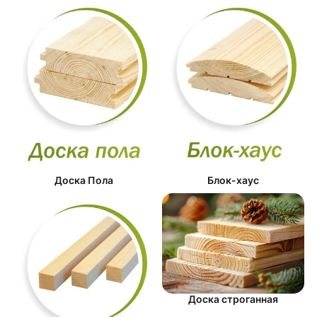
Доска Пола
Блок-хаус
Доска строганная