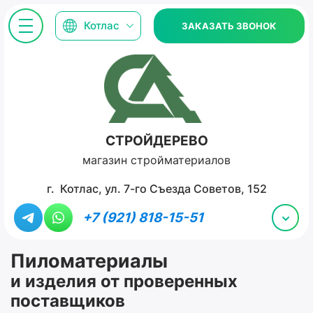
Котлас
ЗАКАЗАТЬ ЗВОНОК
СТРОЙДЕРЕВО
магазин стройматериалов
г. Котлас, ул. 7-го Съезда Советов, 152
+7 (921) 818-15-51
Пиломатериалы
и изделия от проверенных
поставщиков