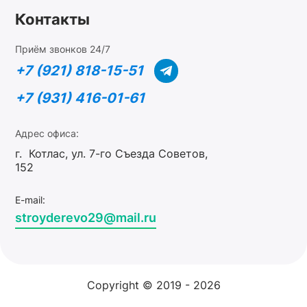
Контакты
Приём звонков 24/7
+7 (921) 818-15-51
+7 (931) 416-01-61
Адрес офиса:
г. Котлас, ул. 7-го Съезда Советов,
152
E-mail:
stroyderevo29@mail.ru
Copyright © 2019 - 2026