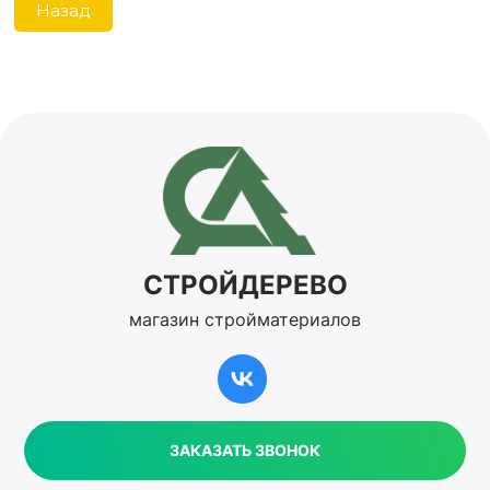
Назад
СТРОЙДЕРЕВО
магазин стройматериалов
ЗАКАЗАТЬ ЗВОНОК