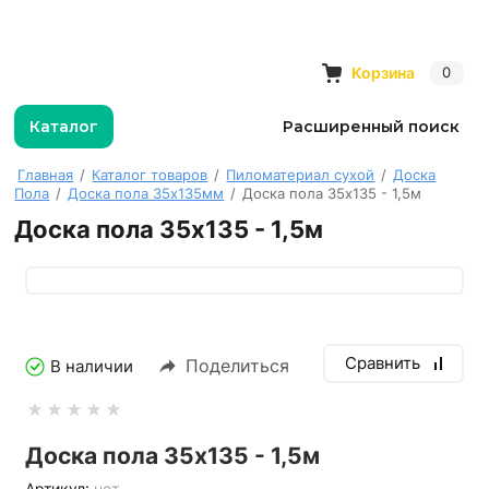
Корзина
0
Каталог
Расширенный поиск
Главная
/
Каталог товаров
/
Пиломатериал сухой
/
Доска
Пола
/
Доска пола 35х135мм
/
Доска пола 35х135 - 1,5м
Доска пола 35х135 - 1,5м
Сравнить
Поделиться
В наличии
Доска пола 35х135 - 1,5м
Артикул:
нет