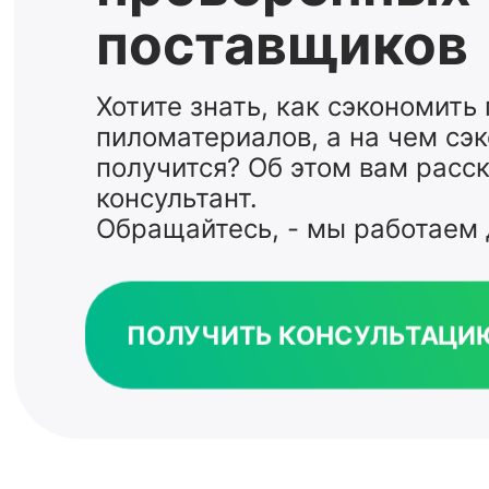
поставщиков
Хотите знать, как сэкономить
пиломатериалов, а на чем сэ
получится? Об этом вам расс
консультант.
Обращайтесь, - мы работаем 
ПОЛУЧИТЬ КОНСУЛЬТАЦИ