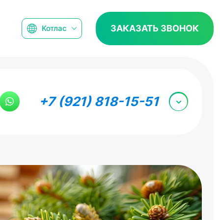
ЗАКАЗАТЬ ЗВОНОК
Котлас
+7 (921) 818-15-51