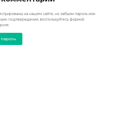
истрированы на нашем сайте, но забыли пароль или
сьмо подтверждения, воспользуйтесь формой
роля.
 пароль