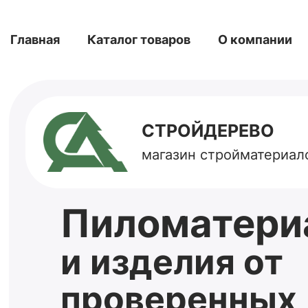
Главная
Каталог товаров
О компании
СТРОЙДЕРЕВО
магазин стройматериал
Пиломатери
и изделия от
проверенных